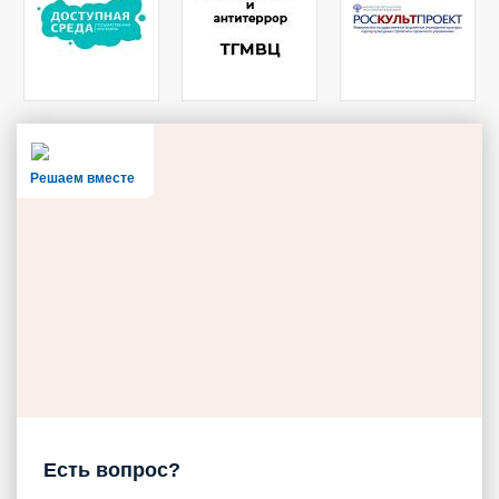
Решаем вместе
Есть вопрос?