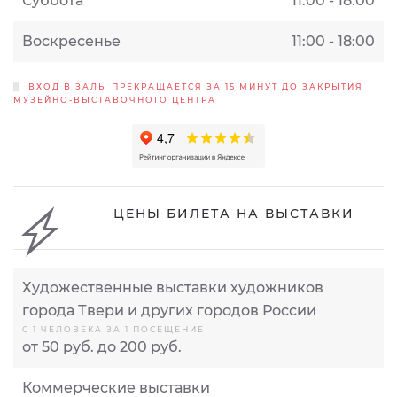
Суббота
11:00 - 18:00
Воскресенье
11:00 - 18:00
ВХОД В ЗАЛЫ ПРЕКРАЩАЕТСЯ ЗА 15 МИНУТ ДО ЗАКРЫТИЯ
МУЗЕЙНО-ВЫСТАВОЧНОГО ЦЕНТРА
ЦЕНЫ БИЛЕТА НА ВЫСТАВКИ
Художественные выставки художников
города Твери и других городов России
С 1 ЧЕЛОВЕКА ЗА 1 ПОСЕЩЕНИЕ
от 50 руб. до 200 руб.
Коммерческие выставки