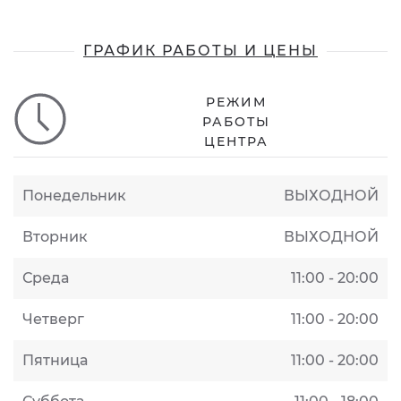
ГРАФИК РАБОТЫ И ЦЕНЫ
РЕЖИМ
РАБОТЫ
ЦЕНТРА
Понедельник
ВЫХОДНОЙ
Вторник
ВЫХОДНОЙ
Среда
11:00 - 20:00
Четверг
11:00 - 20:00
Пятница
11:00 - 20:00