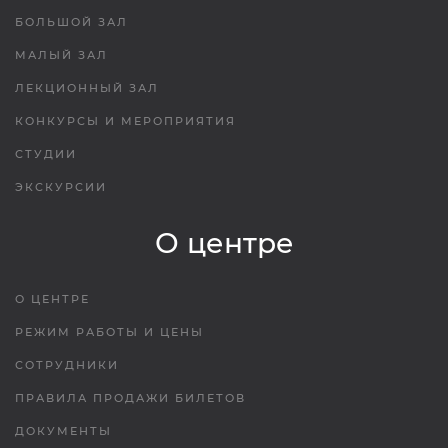
БОЛЬШОЙ ЗАЛ
МАЛЫЙ ЗАЛ
ЛЕКЦИОННЫЙ ЗАЛ
КОНКУРСЫ И МЕРОПРИЯТИЯ
СТУДИИ
ЭКСКУРСИИ
О центре
О ЦЕНТРЕ
РЕЖИМ РАБОТЫ И ЦЕНЫ
СОТРУДНИКИ
ПРАВИЛА ПРОДАЖИ БИЛЕТОВ
ДОКУМЕНТЫ