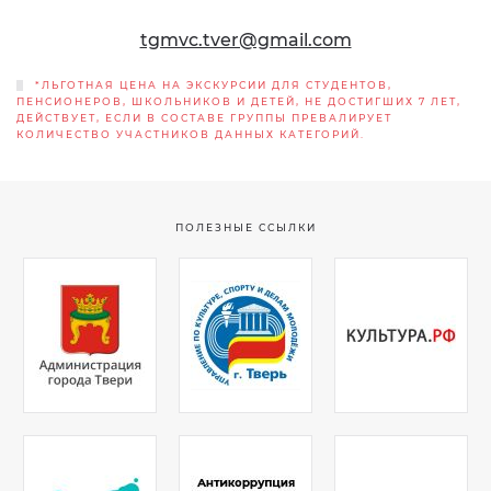
tgmvc.tver@gmail.com
*ЛЬГОТНАЯ ЦЕНА НА ЭКСКУРСИИ ДЛЯ СТУДЕНТОВ,
ПЕНСИОНЕРОВ, ШКОЛЬНИКОВ И ДЕТЕЙ, НЕ ДОСТИГШИХ 7 ЛЕТ,
ДЕЙСТВУЕТ, ЕСЛИ В СОСТАВЕ ГРУППЫ ПРЕВАЛИРУЕТ
КОЛИЧЕСТВО УЧАСТНИКОВ ДАННЫХ КАТЕГОРИЙ.
ПОЛЕЗНЫЕ ССЫЛКИ