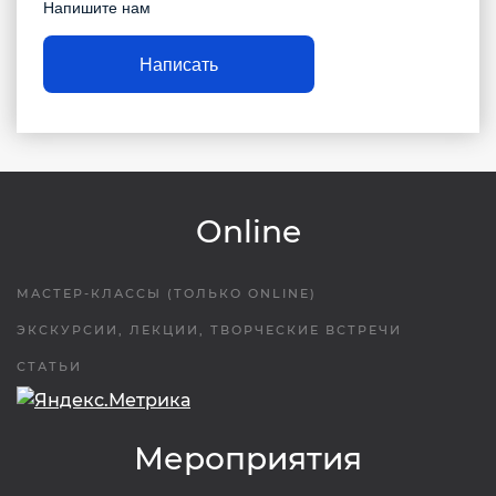
Напишите нам
Написать
Online
МАСТЕР-КЛАССЫ (ТОЛЬКО ONLINE)
ЭКСКУРСИИ, ЛЕКЦИИ, ТВОРЧЕСКИЕ ВСТРЕЧИ
СТАТЬИ
Мероприятия