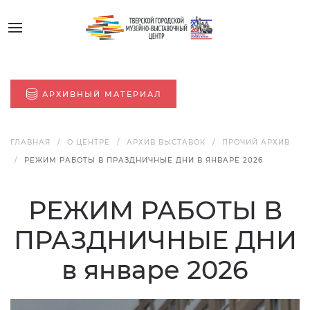
АРХИВНЫЙ МАТЕРИАЛ
ГЛАВНАЯ
О ЦЕНТРЕ
АРХИВ ВЫСТАВОК
ПРОЧИЙ АРХИВ
РЕЖИМ РАБОТЫ В ПРАЗДНИЧНЫЕ ДНИ В ЯНВАРЕ 2026
РЕЖИМ РАБОТЫ В
ПРАЗДНИЧНЫЕ ДНИ
в январе 2026