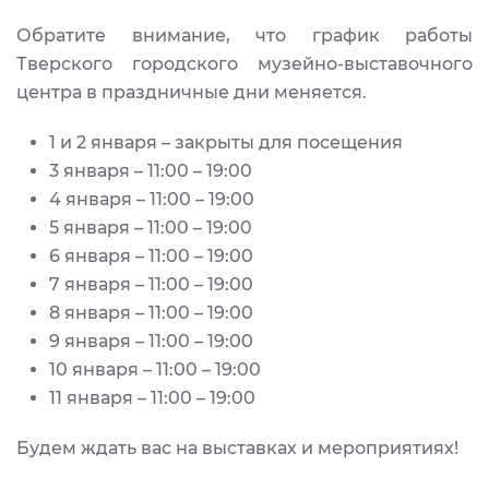
Обратите внимание, что график работы
Тверского городского музейно-выставочного
центра в праздничные дни меняется.
1 и 2 января – закрыты для посещения
3 января – 11:00 – 19:00
4 января – 11:00 – 19:00
5 января – 11:00 – 19:00
6 января – 11:00 – 19:00
7 января – 11:00 – 19:00
8 января – 11:00 – 19:00
9 января – 11:00 – 19:00
10 января – 11:00 – 19:00
11 января – 11:00 – 19:00
Будем ждать вас на выставках и мероприятиях!