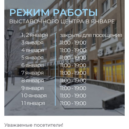
Уважаемые посетители!