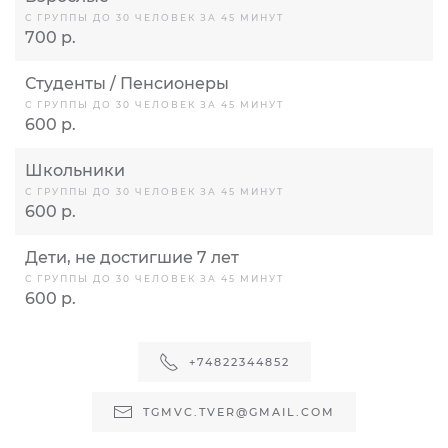
С ГРУППЫ ДО 30 ЧЕЛОВЕК ЗА 45 МИНУТ
700 р.
Студенты / Пенсионеры
С ГРУППЫ ДО 30 ЧЕЛОВЕК ЗА 45 МИНУТ
600 р.
Школьники
С ГРУППЫ ДО 30 ЧЕЛОВЕК ЗА 45 МИНУТ
600 р.
Дети, не достигшие 7 лет
С ГРУППЫ ДО 30 ЧЕЛОВЕК ЗА 45 МИНУТ
600 р.
+74822344852
TGMVC.TVER@GMAIL.COM