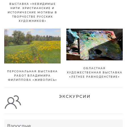
ВЫСТАВКА «НЕВИДИМЫЕ
НИТИ. ХРИСТИАНСКИЕ И
ИСТОРИЧЕСКИЕ МОТИВЫ В
ТВОРЧЕСТВЕ РУССКИХ
ХУДОЖНИКОВ»
ОБЛАСТНАЯ
ПЕРСОНАЛЬНАЯ ВЫСТАВКА
ХУДОЖЕСТВЕННАЯ ВЫСТАВКА
РАБОТ ВЛАДИМИРА
«ЛЕТНЕЕ РАВНОДЕНСТВИЕ»
ФИЛИППОВА «ЖИВОПИСЬ»
ЭКСКУРСИИ
Взрослые