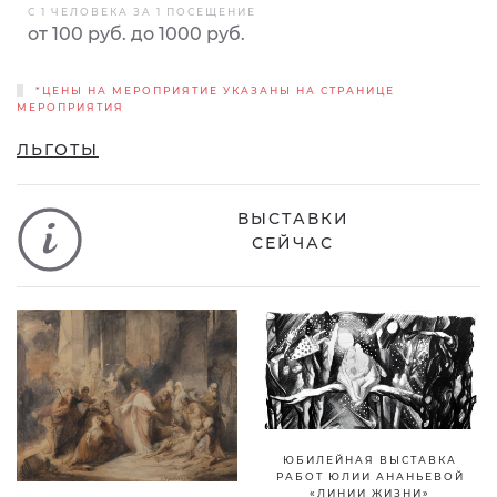
С 1 ЧЕЛОВЕКА ЗА 1 ПОСЕЩЕНИЕ
от 100 руб. до 1000 руб.
*ЦЕНЫ НА МЕРОПРИЯТИЕ УКАЗАНЫ НА СТРАНИЦЕ
МЕРОПРИЯТИЯ
ЛЬГОТЫ
ВЫСТАВКИ
СЕЙЧАС
ЮБИЛЕЙНАЯ ВЫСТАВКА
РАБОТ ЮЛИИ АНАНЬЕВОЙ
«ЛИНИИ ЖИЗНИ»