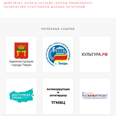
ДЕЙСТВУЕТ, ЕСЛИ В СОСТАВЕ ГРУППЫ ПРЕВАЛИРУЕТ
КОЛИЧЕСТВО УЧАСТНИКОВ ДАННЫХ КАТЕГОРИЙ.
ПОЛЕЗНЫЕ ССЫЛКИ