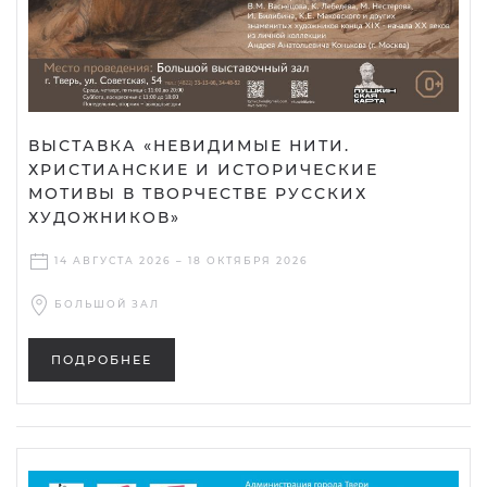
ВЫСТАВКА «НЕВИДИМЫЕ НИТИ.
ХРИСТИАНСКИЕ И ИСТОРИЧЕСКИЕ
МОТИВЫ В ТВОРЧЕСТВЕ РУССКИХ
ХУДОЖНИКОВ»
14 АВГУСТА 2026 – 18 ОКТЯБРЯ 2026
БОЛЬШОЙ ЗАЛ
ПОДРОБНЕЕ