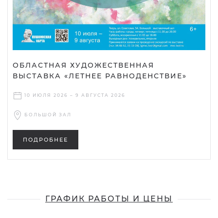
ОБЛАСТНАЯ ХУДОЖЕСТВЕННАЯ
ВЫСТАВКА «ЛЕТНЕЕ РАВНОДЕНСТВИЕ»
10 ИЮЛЯ 2026 – 9 АВГУСТА 2026
БОЛЬШОЙ ЗАЛ
ПОДРОБНЕЕ
ГРАФИК РАБОТЫ И ЦЕНЫ