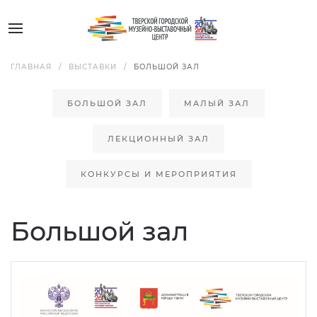
ГЛАВНАЯ
ВЫСТАВКИ
БОЛЬШОЙ ЗАЛ
БОЛЬШОЙ ЗАЛ
МАЛЫЙ ЗАЛ
ЛЕКЦИОННЫЙ ЗАЛ
КОНКУРСЫ И МЕРОПРИЯТИЯ
Большой зал