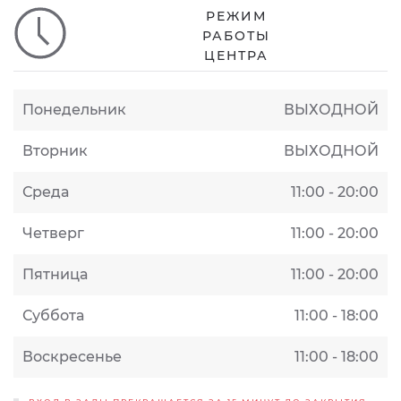
РЕЖИМ
РАБОТЫ
ЦЕНТРА
Понедельник
ВЫХОДНОЙ
Вторник
ВЫХОДНОЙ
Среда
11:00 - 20:00
Четверг
11:00 - 20:00
Пятница
11:00 - 20:00
Суббота
11:00 - 18:00
Воскресенье
11:00 - 18:00