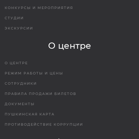
КОНКУРСЫ И МЕРОПРИЯТИЯ
СТУДИИ
ЭКСКУРСИИ
О центре
О ЦЕНТРЕ
РЕЖИМ РАБОТЫ И ЦЕНЫ
СОТРУДНИКИ
ПРАВИЛА ПРОДАЖИ БИЛЕТОВ
ДОКУМЕНТЫ
ПУШКИНСКАЯ КАРТА
ПРОТИВОДЕЙСТВИЕ КОРРУПЦИИ