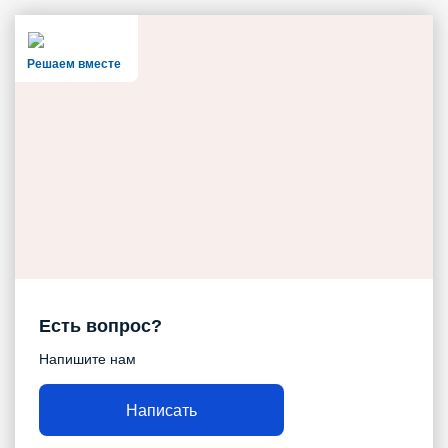
Решаем вместе
Есть вопрос?
Напишите нам
Написать