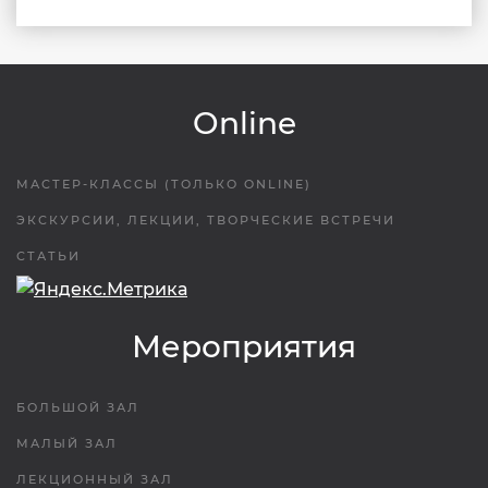
Online
МАСТЕР-КЛАССЫ (ТОЛЬКО ONLINE)
ЭКСКУРСИИ, ЛЕКЦИИ, ТВОРЧЕСКИЕ ВСТРЕЧИ
СТАТЬИ
Мероприятия
БОЛЬШОЙ ЗАЛ
МАЛЫЙ ЗАЛ
ЛЕКЦИОННЫЙ ЗАЛ