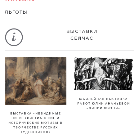
МЕРОПРИЯТИЯ
ЛЬГОТЫ
ВЫСТАВКИ
СЕЙЧАС
ЮБИЛЕЙНАЯ ВЫСТАВКА
РАБОТ ЮЛИИ АНАНЬЕВОЙ
«ЛИНИИ ЖИЗНИ»
ВЫСТАВКА «НЕВИДИМЫЕ
НИТИ. ХРИСТИАНСКИЕ И
ИСТОРИЧЕСКИЕ МОТИВЫ В
ТВОРЧЕСТВЕ РУССКИХ
ХУДОЖНИКОВ»