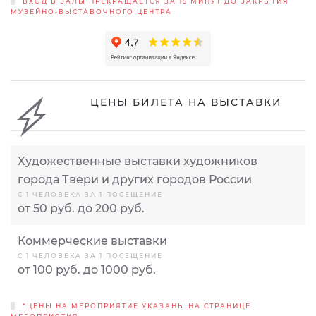
ВХОД В ЗАЛЫ ПРЕКРАЩАЕТСЯ ЗА 15 МИНУТ ДО ЗАКРЫТИЯ
МУЗЕЙНО-ВЫСТАВОЧНОГО ЦЕНТРА
ЦЕНЫ БИЛЕТА НА ВЫСТАВКИ
Художественные выставки художников
города Твери и других городов России
С 1 ЧЕЛОВЕКА ЗА 1 ПОСЕЩЕНИЕ
от 50 руб. до 200 руб.
Коммерческие выставки
С 1 ЧЕЛОВЕКА ЗА 1 ПОСЕЩЕНИЕ
от 100 руб. до 1000 руб.
*ЦЕНЫ НА МЕРОПРИЯТИЕ УКАЗАНЫ НА СТРАНИЦЕ