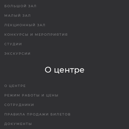
БОЛЬШОЙ ЗАЛ
МАЛЫЙ ЗАЛ
ЛЕКЦИОННЫЙ ЗАЛ
КОНКУРСЫ И МЕРОПРИЯТИЯ
СТУДИИ
ЭКСКУРСИИ
О центре
О ЦЕНТРЕ
РЕЖИМ РАБОТЫ И ЦЕНЫ
СОТРУДНИКИ
ПРАВИЛА ПРОДАЖИ БИЛЕТОВ
ДОКУМЕНТЫ