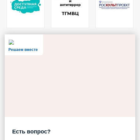
Решаем вместе
Есть вопрос?