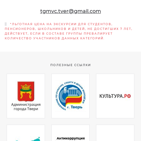
tgmvc.tver@gmail.com
*ЛЬГОТНАЯ ЦЕНА НА ЭКСКУРСИИ ДЛЯ СТУДЕНТОВ,
ПЕНСИОНЕРОВ, ШКОЛЬНИКОВ И ДЕТЕЙ, НЕ ДОСТИГШИХ 7 ЛЕТ,
ДЕЙСТВУЕТ, ЕСЛИ В СОСТАВЕ ГРУППЫ ПРЕВАЛИРУЕТ
КОЛИЧЕСТВО УЧАСТНИКОВ ДАННЫХ КАТЕГОРИЙ.
ПОЛЕЗНЫЕ ССЫЛКИ