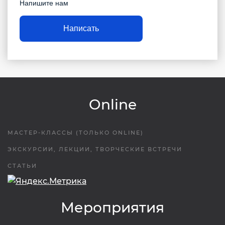
Напишите нам
Написать
Online
МАСТЕР-КЛАССЫ (ТОЛЬКО ONLINE)
ЭКСКУРСИИ, ЛЕКЦИИ, ТВОРЧЕСКИЕ ВСТРЕЧИ
СТАТЬИ
Мероприятия