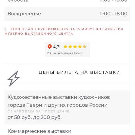
Воскресенье
11:00 - 18:00
ВХОД В ЗАЛЫ ПРЕКРАЩАЕТСЯ ЗА 15 МИНУТ ДО ЗАКРЫТИЯ
МУЗЕЙНО-ВЫСТАВОЧНОГО ЦЕНТРА
ЦЕНЫ БИЛЕТА НА ВЫСТАВКИ
Художественные выставки художников
города Твери и других городов России
С 1 ЧЕЛОВЕКА ЗА 1 ПОСЕЩЕНИЕ
от 50 руб. до 200 руб.
Коммерческие выставки