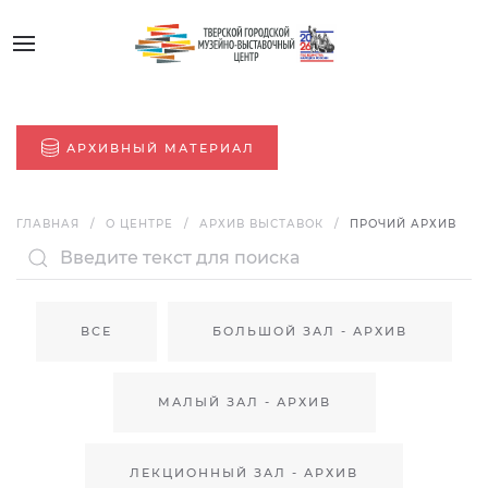
АРХИВНЫЙ МАТЕРИАЛ
ГЛАВНАЯ
О ЦЕНТРЕ
АРХИВ ВЫСТАВОК
ПРОЧИЙ АРХИВ
ВСЕ
БОЛЬШОЙ ЗАЛ - АРХИВ
МАЛЫЙ ЗАЛ - АРХИВ
ЛЕКЦИОННЫЙ ЗАЛ - АРХИВ