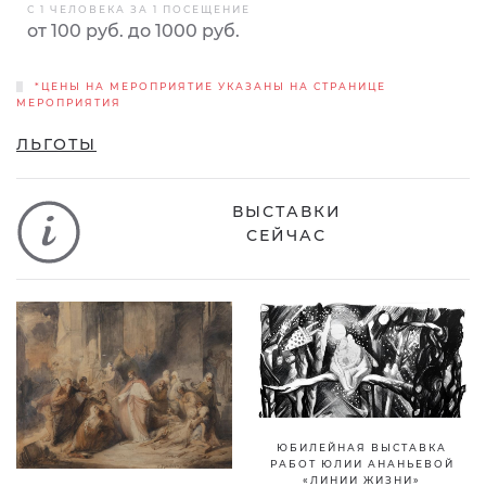
С 1 ЧЕЛОВЕКА ЗА 1 ПОСЕЩЕНИЕ
от 100 руб. до 1000 руб.
*ЦЕНЫ НА МЕРОПРИЯТИЕ УКАЗАНЫ НА СТРАНИЦЕ
МЕРОПРИЯТИЯ
ЛЬГОТЫ
ВЫСТАВКИ
СЕЙЧАС
ЮБИЛЕЙНАЯ ВЫСТАВКА
РАБОТ ЮЛИИ АНАНЬЕВОЙ
«ЛИНИИ ЖИЗНИ»