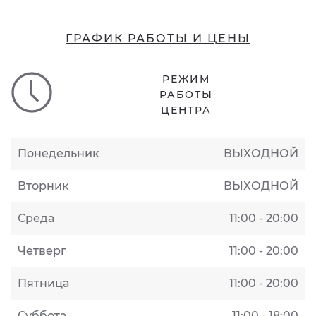
ГРАФИК РАБОТЫ И ЦЕНЫ
РЕЖИМ
РАБОТЫ
ЦЕНТРА
Понедельник
ВЫХОДНОЙ
Вторник
ВЫХОДНОЙ
Среда
11:00 - 20:00
Четверг
11:00 - 20:00
Пятница
11:00 - 20:00
Суббота
11:00 - 18:00