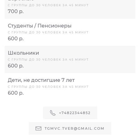
С ГРУППЫ ДО 30 ЧЕЛОВЕК ЗА 45 МИНУТ
700 р.
Студенты / Пенсионеры
С ГРУППЫ ДО 30 ЧЕЛОВЕК ЗА 45 МИНУТ
600 р.
Школьники
С ГРУППЫ ДО 30 ЧЕЛОВЕК ЗА 45 МИНУТ
600 р.
Дети, не достигшие 7 лет
С ГРУППЫ ДО 30 ЧЕЛОВЕК ЗА 45 МИНУТ
600 р.
+74822344852
TGMVC.TVER@GMAIL.COM