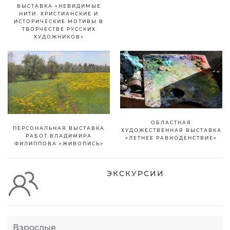
ВЫСТАВКА «НЕВИДИМЫЕ
НИТИ. ХРИСТИАНСКИЕ И
ИСТОРИЧЕСКИЕ МОТИВЫ В
ТВОРЧЕСТВЕ РУССКИХ
ХУДОЖНИКОВ»
ОБЛАСТНАЯ
ПЕРСОНАЛЬНАЯ ВЫСТАВКА
ХУДОЖЕСТВЕННАЯ ВЫСТАВКА
РАБОТ ВЛАДИМИРА
«ЛЕТНЕЕ РАВНОДЕНСТВИЕ»
ФИЛИППОВА «ЖИВОПИСЬ»
ЭКСКУРСИИ
Взрослые